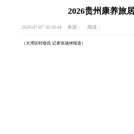
2026贵州康养旅
2026-07-07 16:18:44
来源：
阅读：
（大湾区时报讯 记者张涵坤报道）