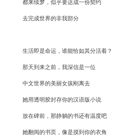
都来续梦，似乎要达成一份契约
去完成世界的非我部分
生活即是命运，谁能恰如其分活着？
那天到来之前，我深信是一位
中文世界的美丽女孩刚离去
她用透明胶封存你的汉语版小说
放在碑前，那静躺的书还有温度吧
她翻阅的书页，像是摸到你的衣角