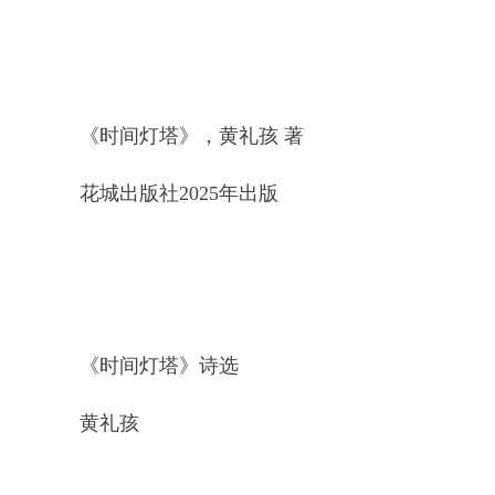
《时间灯塔》，黄礼孩 著
花城出版社2025年出版
《时间灯塔》诗选
黄礼孩